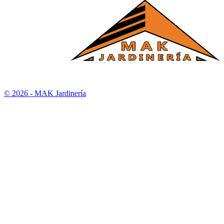
© 2026 - MAK Jardinería