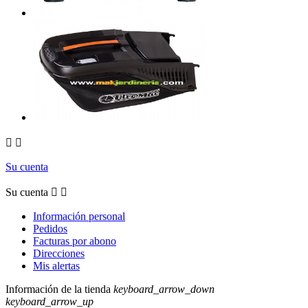


Su cuenta
Su cuenta


Información personal
Pedidos
Facturas por abono
Direcciones
Mis alertas
Información de la tienda
keyboard_arrow_down
keyboard_arrow_up