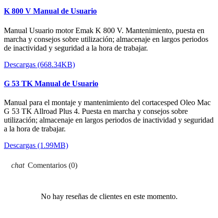
K 800 V Manual de Usuario
Manual Usuario motor Emak K 800 V. Mantenimiento, puesta en
marcha y consejos sobre utilización; almacenaje en largos periodos
de inactividad y seguridad a la hora de trabajar.
Descargas (668.34KB)
G 53 TK Manual de Usuario
Manual para el montaje y mantenimiento del cortacesped Oleo Mac
G 53 TK Allroad Plus 4. Puesta en marcha y consejos sobre
utilización; almacenaje en largos periodos de inactividad y seguridad
a la hora de trabajar.
Descargas (1.99MB)
Comentarios (0)
No hay reseñas de clientes en este momento.