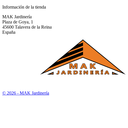
Información de la tienda
MAK Jardinería
Plaza de Goya, 1
45600 Talavera de la Reina
España
© 2026 - MAK Jardinería