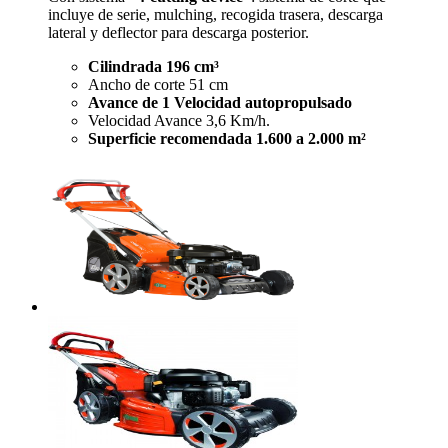
incluye de serie, mulching, recogida trasera, descarga
lateral y deflector para descarga posterior.
Cilindrada 196 cm³
Ancho de corte 51 cm
Avance de 1 Velocidad autopropulsado
Velocidad Avance 3,6 Km/h.
Superficie recomendada 1.600 a 2.000 m²