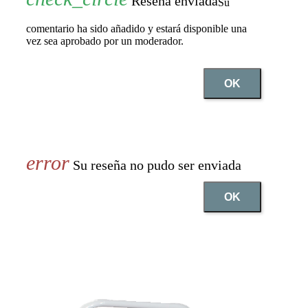
Reseña enviada
Su
comentario ha sido añadido y estará disponible una
vez sea aprobado por un moderador.
OK
Su reseña no pudo ser enviada
OK