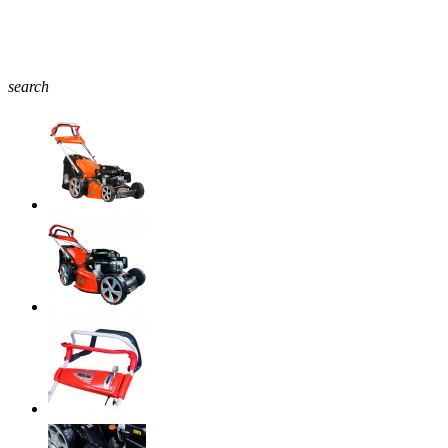
search