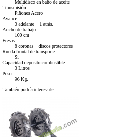
Multidisco en baño de aceite
Transmisión
Piñones Acero
Avance
3 adelante + 1 atrás.
Ancho de trabajo
100 cm
Fresas
8 coronas + discos protectores
Rueda frontal de transporte
Si
Capacidad deposito combustible
3 Litros
Peso
96 Kg.
También podría interesarle