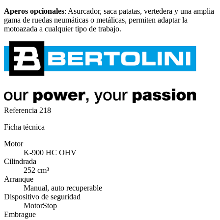
Aperos opcionales
: Asurcador, saca patatas, vertedera y una amplia
gama de ruedas neumáticas o metálicas, permiten adaptar la
motoazada a cualquier tipo de trabajo.
Referencia
218
Ficha técnica
Motor
K-900 HC OHV
Cilindrada
252 cm³
Arranque
Manual, auto recuperable
Dispositivo de seguridad
MotorStop
Embrague