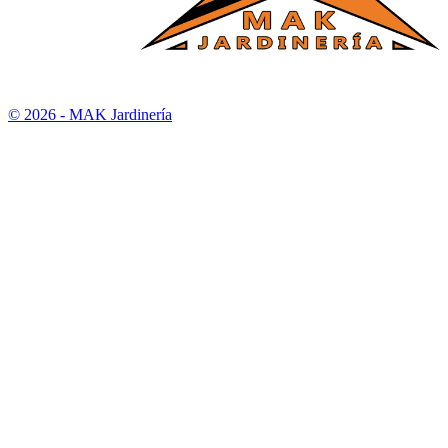
© 2026 - MAK Jardinería