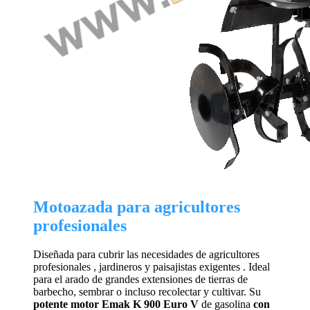
Motoazada para agricultores
profesionales
Diseñada para cubrir las necesidades de agricultores
profesionales , jardineros y paisajistas exigentes . Ideal
para el arado de grandes extensiones de tierras de
barbecho, sembrar o incluso recolectar y cultivar. Su
potente motor Emak K 900 Euro V
de gasolina
con