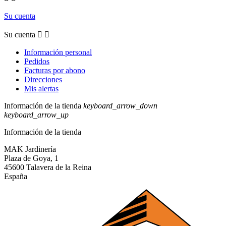
Su cuenta
Su cuenta


Información personal
Pedidos
Facturas por abono
Direcciones
Mis alertas
Información de la tienda
keyboard_arrow_down
keyboard_arrow_up
Información de la tienda
MAK Jardinería
Plaza de Goya, 1
45600 Talavera de la Reina
España