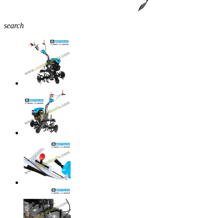
search