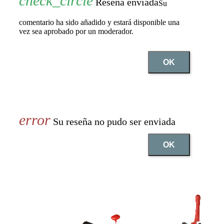
Reseña enviada
Su
comentario ha sido añadido y estará disponible una
vez sea aprobado por un moderador.
OK
Su reseña no pudo ser enviada
OK