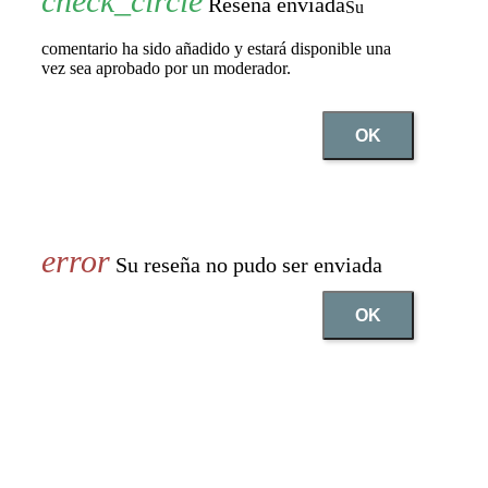
Reseña enviada
Su
comentario ha sido añadido y estará disponible una
vez sea aprobado por un moderador.
OK
Su reseña no pudo ser enviada
OK