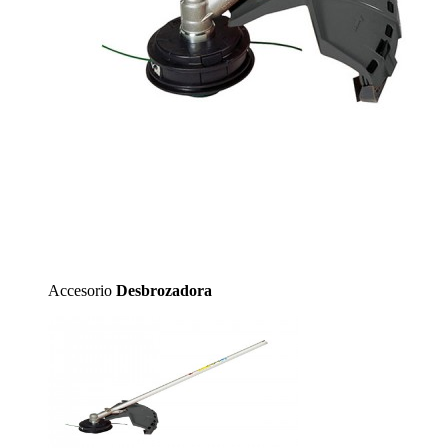
Accesorio
Desbrozadora