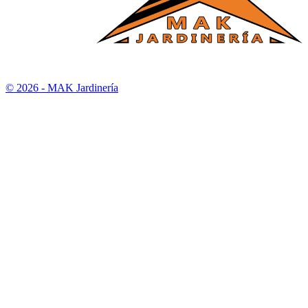
© 2026 - MAK Jardinería