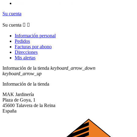
Su cuenta
Su cuenta


Información personal
Pedidos
Facturas por abono
Direcciones
Mis alertas
Información de la tienda
keyboard_arrow_down
keyboard_arrow_up
Información de la tienda
MAK Jardinería
Plaza de Goya, 1
45600 Talavera de la Reina
España