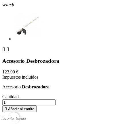
search


Accesorio Desbrozadora
123,00 €
Impuestos incluidos
Accesorio
Desbrozadora
Cantidad

Añadir al carrito
favorite_border