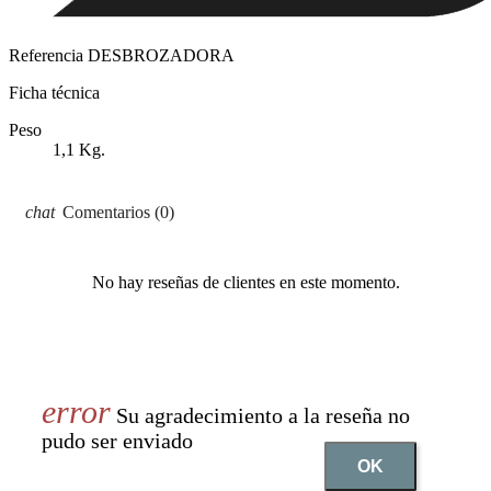
Referencia
DESBROZADORA
Ficha técnica
Peso
1,1 Kg.
Comentarios (0)
No hay reseñas de clientes en este momento.
Su agradecimiento a la reseña no
pudo ser enviado
OK