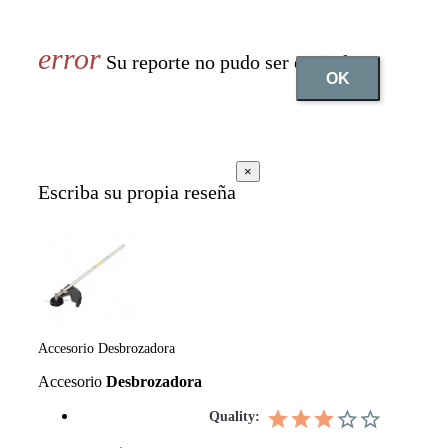
Su reporte no pudo ser enviado
OK
×
Escriba su propia reseña
Accesorio Desbrozadora
Accesorio
Desbrozadora
Quality: