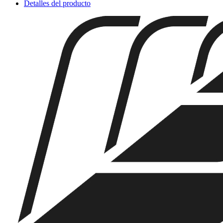
Detalles del producto